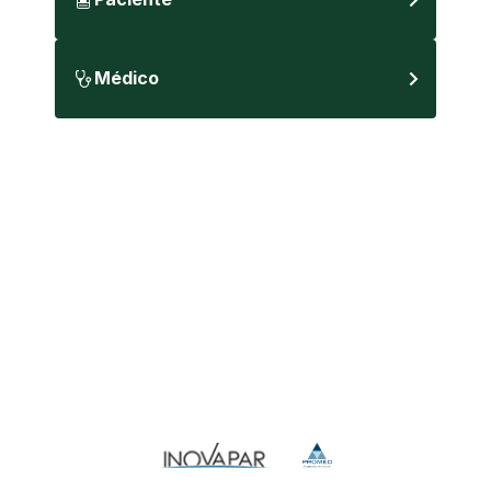
Médico