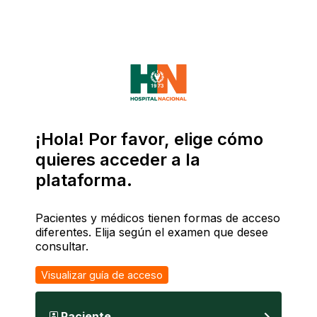
¡Hola! Por favor, elige cómo
quieres acceder a la
plataforma.
Pacientes y médicos tienen formas de acceso
diferentes. Elija según el examen que desee
consultar.
Visualizar guía de acceso
Paciente